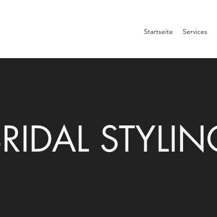
Startseite
Services
BRIDAL STYLIN