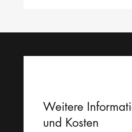
Weitere Informat
und Kosten