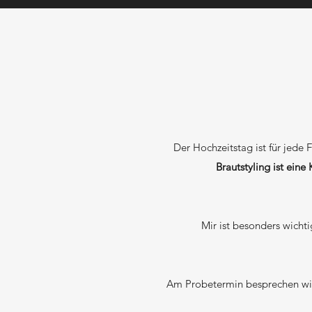
Der Hochzeitstag ist für jede 
Brautstyling ist eine
Mir ist besonders wichti
Am Probetermin besprechen wi