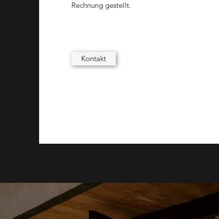
Rechnung gestellt.
Kontakt