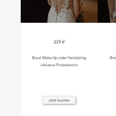
359 €
Braut Make Up oder Hairstyling
Bra
inklusive Probetermin
Jetzt buchen