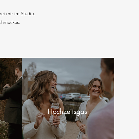
ei mir im Studio.
Schmuckes.
Hochzeitsgast